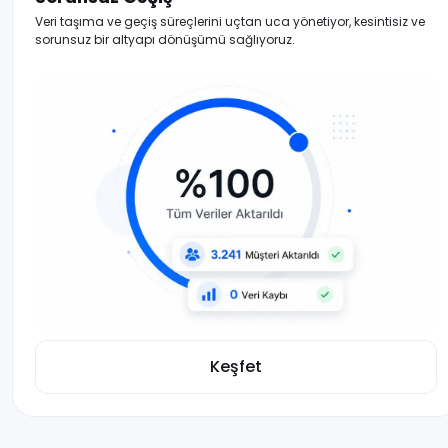
Veri taşıma ve geçiş süreçlerini uçtan uca yönetiyor, kesintisiz ve
sorunsuz bir altyapı dönüşümü sağlıyoruz.
Keşfet