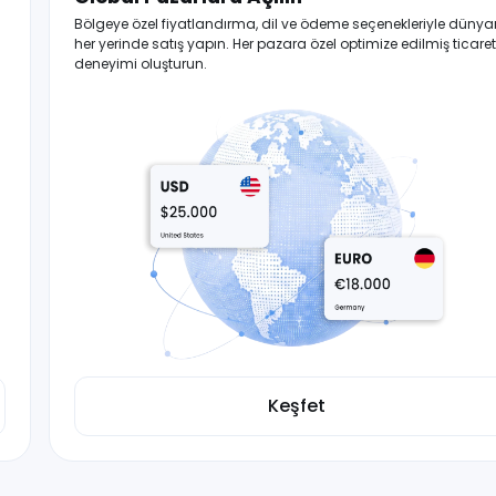
Bölgeye özel fiyatlandırma, dil ve ödeme seçenekleriyle dünya
her yerinde satış yapın. Her pazara özel optimize edilmiş ticaret
deneyimi oluşturun.
Keşfet