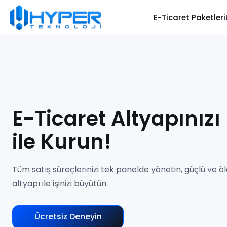
E-Ticaret Paketleri
E-Ticaret Altyapınızı
ile Kurun!
Tüm satış süreçlerinizi tek panelde yönetin, güçlü ve öl
altyapı ile işinizi büyütün.
Ücretsiz Deneyin