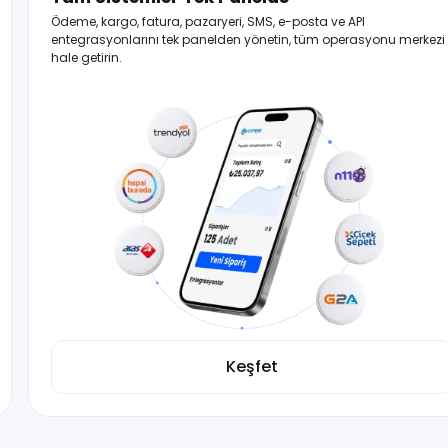
Ödeme, kargo, fatura, pazaryeri, SMS, e-posta ve API
entegrasyonlarını tek panelden yönetin, tüm operasyonu merkezi
hale getirin.
Keşfet