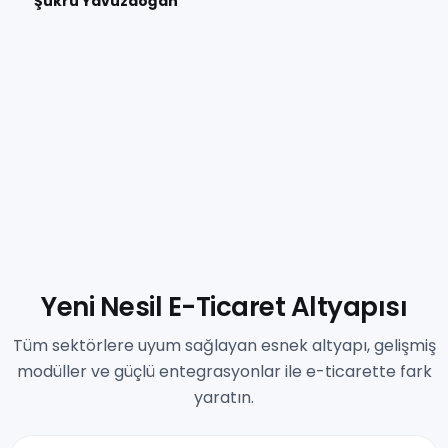
Şükrü Yavuzdoğan
Yeni Nesil E-Ticaret Altyapısı
Tüm sektörlere uyum sağlayan esnek altyapı, gelişmiş
modüller ve güçlü entegrasyonlar ile e-ticarette fark
yaratın.