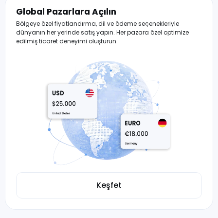
Global Pazarlara Açılın
Bölgeye özel fiyatlandırma, dil ve ödeme seçenekleriyle
dünyanın her yerinde satış yapın. Her pazara özel optimize
edilmiş ticaret deneyimi oluşturun.
Keşfet