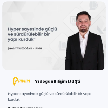
Yzdogan Bilişim Ltd Şti
Hyper sayesinde güçlü ve sürdürülebilir bir yapı
kurduk.