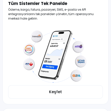
Tüm Sistemler Tek Panelde
Ödeme, kargo, fatura, pazaryeri, SMS, e-posta ve API
entegrasyonlarını tek panelden yönetin, tüm operasyonu
merkezi hale getirin.
Keşfet