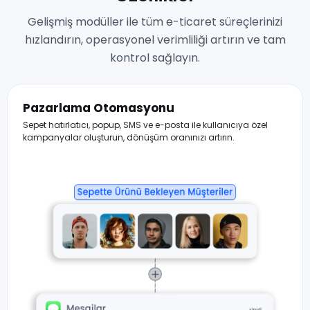
Gelişmiş modüller ile tüm e-ticaret süreçlerinizi
hızlandırın, operasyonel verimliliği artırın ve tam
kontrol sağlayın.
Pazarlama Otomasyonu
Sepet hatırlatıcı, popup, SMS ve e-posta ile kullanıcıya özel
kampanyalar oluşturun, dönüşüm oranınızı artırın.