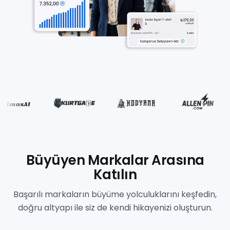
Büyüyen Markalar Arasına
Katılın
Başarılı markaların büyüme yolculuklarını keşfedin,
doğru altyapı ile siz de kendi hikayenizi oluşturun.