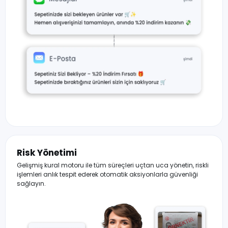
Risk Yönetimi
Gelişmiş kural motoru ile tüm süreçleri uçtan uca yönetin, riskli
işlemleri anlık tespit ederek otomatik aksiyonlarla güvenliği
sağlayın.