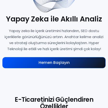
Yapay Zeka ile Akıllı Analiz
Yapay zeka ile içerik üretimini hızlandırın, SEO dostu
içeriklerle görünürlüğünüzü artırın. Anahtar kelime analizi
ve strateji oluşturma süreçlerini kolaylaştırın. Hyper
Teknoloji ile etkili ve hızlı içerik üretimi şimdi çok kolay!
Hemen Başlayın
E-Ticaretinizi Güçlendiren
Özellikler