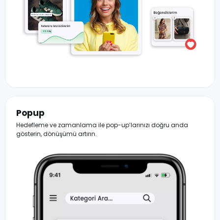
Popup
Hedefleme ve zamanlama ile pop-up’larınızı doğru anda
gösterin, dönüşümü artırın.