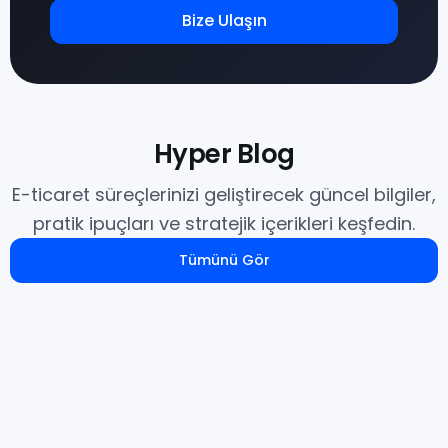
Bize Ulaşın
Hyper Blog
E-ticaret süreçlerinizi geliştirecek güncel bilgiler,
pratik ipuçları ve stratejik içerikleri keşfedin.
Tümünü Gör