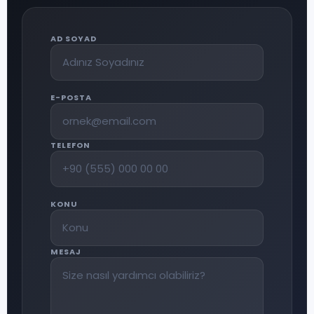
AD SOYAD
E-POSTA
TELEFON
KONU
MESAJ