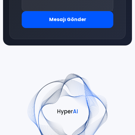
Mesajı Gönder