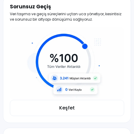
Sorunsuz Geçiş
Veri taşıma ve geçiş süreçlerini uçtan uca yönetiyor, kesintisiz
ve sorunsuz bir altyapı dönüşümü sağlıyoruz.
Keşfet