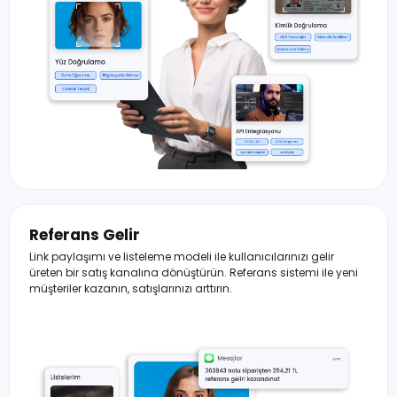
Referans Gelir
Link paylaşımı ve listeleme modeli ile kullanıcılarınızı gelir
üreten bir satış kanalına dönüştürün. Referans sistemi ile yeni
müşteriler kazanın, satışlarınızı arttırın.