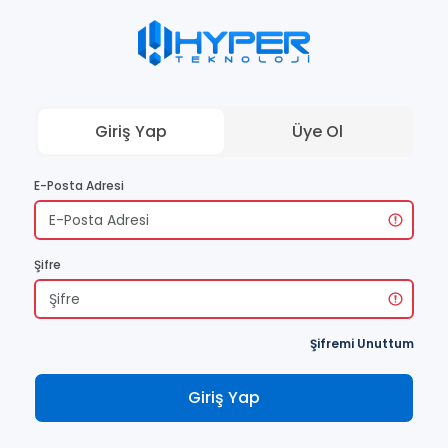
Giriş Yap
Üye Ol
E-Posta Adresi
Şifre
Şifremi Unuttum
Giriş Yap