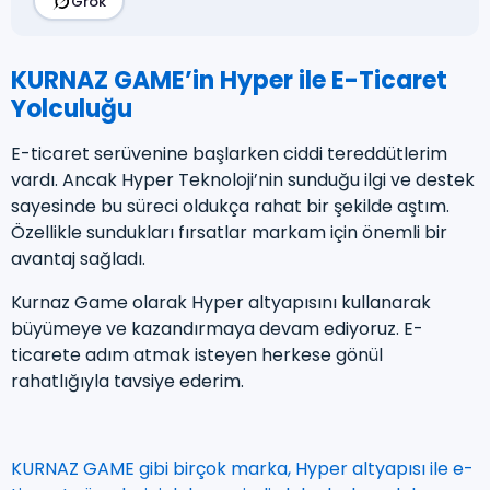
Grok
KURNAZ GAME’in Hyper ile E-Ticaret
Yolculuğu
E-ticaret serüvenine başlarken ciddi tereddütlerim
vardı. Ancak Hyper Teknoloji’nin sunduğu ilgi ve destek
sayesinde bu süreci oldukça rahat bir şekilde aştım.
Özellikle sundukları fırsatlar markam için önemli bir
avantaj sağladı.
Kurnaz Game olarak Hyper altyapısını kullanarak
büyümeye ve kazandırmaya devam ediyoruz. E-
ticarete adım atmak isteyen herkese gönül
rahatlığıyla tavsiye ederim.
KURNAZ GAME gibi birçok marka, Hyper altyapısı ile e-