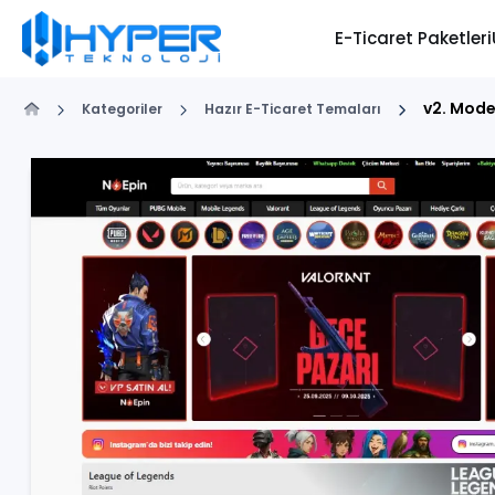
E-Ticaret Paketleri
v2. Mode
Kategoriler
Hazır E-Ticaret Temaları